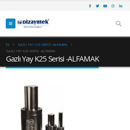
EV
GAZLI YAY K25 SERISI -ALFAMAK
GAZLI YAY K25 SERISI -ALFAMAK
Gazlı Yay K25 Serisi -ALFAMAK