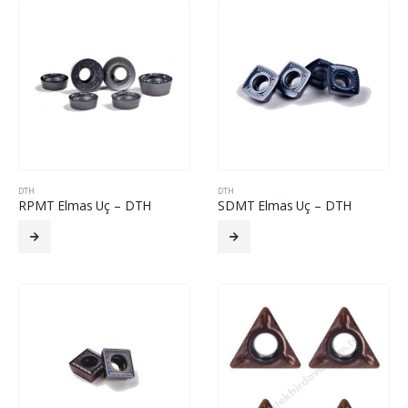
DTH
DTH
RPMT Elmas Uç – DTH
SDMT Elmas Uç – DTH