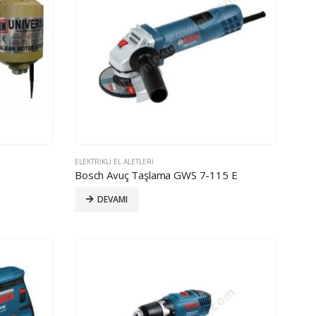
ELEKTRIKLI EL ALETLERI
Bosch Avuç Taşlama GWS 7-115 E
DEVAMI