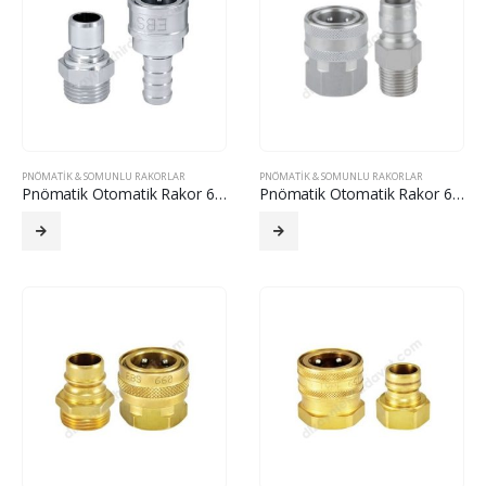
PNÖMATIK & SOMUNLU RAKORLAR
PNÖMATIK & SOMUNLU RAKORLAR
Pnömatik Otomatik Rakor 612
Pnömatik Otomatik Rakor 641