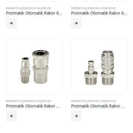
PNÖMATIK & SOMUNLU RAKORLAR
PNÖMATIK & SOMUNLU RAKORLAR
Pnömatik Otomatik Rakor 660
Pnömatik Otomatik Rakor 661
PNÖMATIK & SOMUNLU RAKORLAR
PNÖMATIK & SOMUNLU RAKORLAR
Pnömatik Otomatik Rakor A17
Pnömatik Otomatik Rakor A20