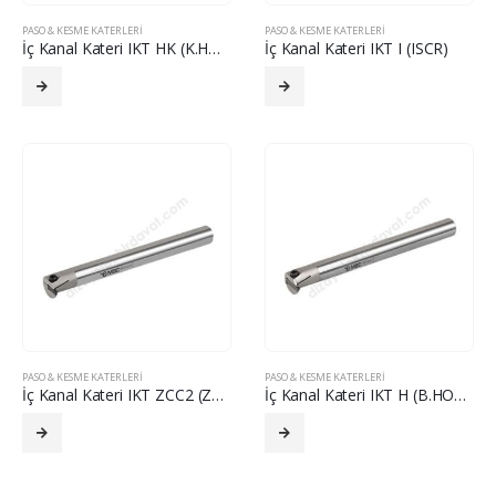
PASO & KESME KATERLERI
PASO & KESME KATERLERI
İç Kanal Kateri IKT HK (K.HORN)
İç Kanal Kateri IKT I (ISCR)
PASO & KESME KATERLERI
PASO & KESME KATERLERI
İç Kanal Kateri IKT ZCC2 (ZCC2)
İç Kanal Kateri IKT H (B.HORN)