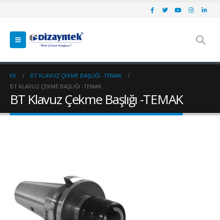
EV
BT KLAVUZ ÇEKME BAŞLIĞI -TEMAK
BT KLAVUZ ÇEKME BAŞLIĞI -TEMAK
BT Klavuz Çekme Başlığı -TEMAK