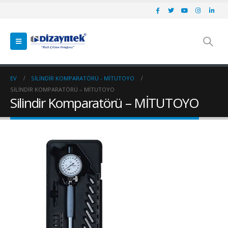
EV
SILINDIR KOMPARATÖRÜ - MİTUTOYO
SILINDIR KOMPARATÖRÜ – MİTUTOYO
Silindir Komparatörü – MİTUTOYO