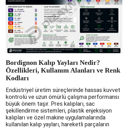
Bordignon Kalıp Yayları Nedir?
Özellikleri, Kullanım Alanları ve Renk
Kodları
Endüstriyel üretim süreçlerinde hassas kuvvet
kontrolü ve uzun ömürlü çalışma performansı
büyük önem taşır. Pres kalıpları, sac
şekillendirme sistemleri, plastik enjeksiyon
kalıpları ve özel makine uygulamalarında
kullanılan kalıp yayları, hareketli parçaların