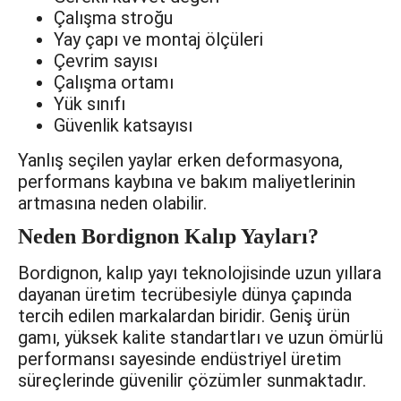
Çalışma stroğu
Yay çapı ve montaj ölçüleri
Çevrim sayısı
Çalışma ortamı
Yük sınıfı
Güvenlik katsayısı
Yanlış seçilen yaylar erken deformasyona,
performans kaybına ve bakım maliyetlerinin
artmasına neden olabilir.
Neden Bordignon Kalıp Yayları?
Bordignon, kalıp yayı teknolojisinde uzun yıllara
dayanan üretim tecrübesiyle dünya çapında
tercih edilen markalardan biridir. Geniş ürün
gamı, yüksek kalite standartları ve uzun ömürlü
performansı sayesinde endüstriyel üretim
süreçlerinde güvenilir çözümler sunmaktadır.