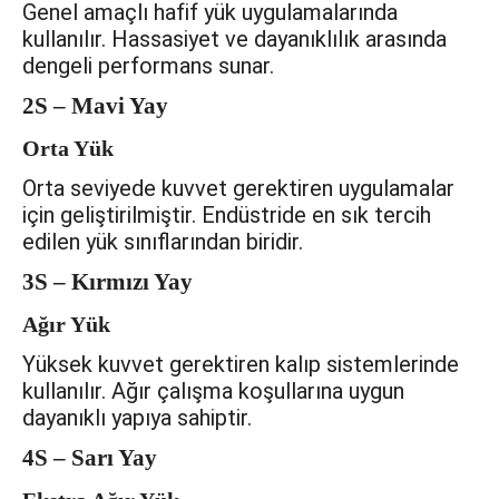
Genel amaçlı hafif yük uygulamalarında
kullanılır. Hassasiyet ve dayanıklılık arasında
dengeli performans sunar.
2S – Mavi Yay
Orta Yük
Orta seviyede kuvvet gerektiren uygulamalar
için geliştirilmiştir. Endüstride en sık tercih
edilen yük sınıflarından biridir.
3S – Kırmızı Yay
Ağır Yük
Yüksek kuvvet gerektiren kalıp sistemlerinde
kullanılır. Ağır çalışma koşullarına uygun
dayanıklı yapıya sahiptir.
4S – Sarı Yay