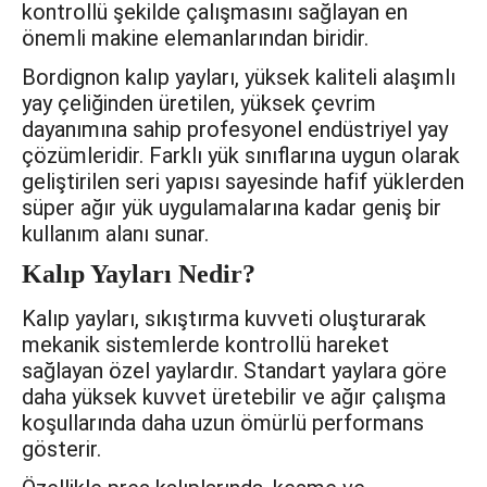
kontrollü şekilde çalışmasını sağlayan en
önemli makine elemanlarından biridir.
Bordignon kalıp yayları, yüksek kaliteli alaşımlı
yay çeliğinden üretilen, yüksek çevrim
dayanımına sahip profesyonel endüstriyel yay
çözümleridir. Farklı yük sınıflarına uygun olarak
geliştirilen seri yapısı sayesinde hafif yüklerden
süper ağır yük uygulamalarına kadar geniş bir
kullanım alanı sunar.
Kalıp Yayları Nedir?
Kalıp yayları, sıkıştırma kuvveti oluşturarak
mekanik sistemlerde kontrollü hareket
sağlayan özel yaylardır. Standart yaylara göre
daha yüksek kuvvet üretebilir ve ağır çalışma
koşullarında daha uzun ömürlü performans
gösterir.