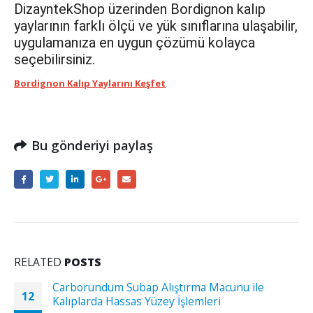
DizayntekShop üzerinden Bordignon kalıp
yaylarının farklı ölçü ve yük sınıflarına ulaşabilir,
uygulamanıza en uygun çözümü kolayca
seçebilirsiniz.
Bordignon Kalıp Yaylarını Keşfet
Bu gönderiyi paylaş
RELATED
POSTS
Carborundum Subap Alıştırma Macunu ile
12
Kalıplarda Hassas Yüzey İşlemleri