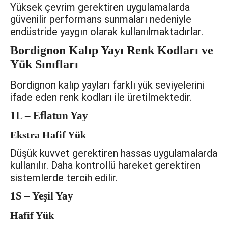
Yüksek çevrim gerektiren uygulamalarda
güvenilir performans sunmaları nedeniyle
endüstride yaygın olarak kullanılmaktadırlar.
Bordignon Kalıp Yayı Renk Kodları ve
Yük Sınıfları
Bordignon kalıp yayları farklı yük seviyelerini
ifade eden renk kodları ile üretilmektedir.
1L – Eflatun Yay
Ekstra Hafif Yük
Düşük kuvvet gerektiren hassas uygulamalarda
kullanılır. Daha kontrollü hareket gerektiren
sistemlerde tercih edilir.
1S – Yeşil Yay
Hafif Yük