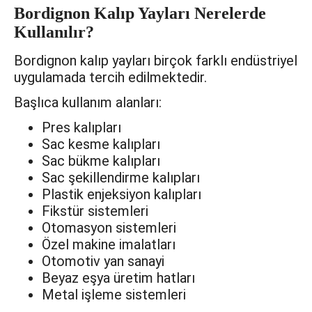
Bordignon Kalıp Yayları Nerelerde
Kullanılır?
Bordignon kalıp yayları birçok farklı endüstriyel
uygulamada tercih edilmektedir.
Başlıca kullanım alanları:
Pres kalıpları
Sac kesme kalıpları
Sac bükme kalıpları
Sac şekillendirme kalıpları
Plastik enjeksiyon kalıpları
Fikstür sistemleri
Otomasyon sistemleri
Özel makine imalatları
Otomotiv yan sanayi
Beyaz eşya üretim hatları
Metal işleme sistemleri