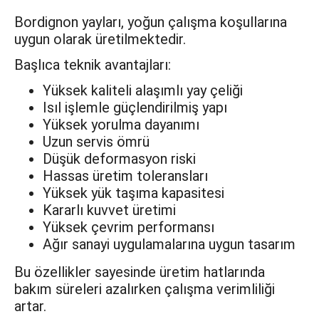
Bordignon yayları, yoğun çalışma koşullarına
uygun olarak üretilmektedir.
Başlıca teknik avantajları:
Yüksek kaliteli alaşımlı yay çeliği
Isıl işlemle güçlendirilmiş yapı
Yüksek yorulma dayanımı
Uzun servis ömrü
Düşük deformasyon riski
Hassas üretim toleransları
Yüksek yük taşıma kapasitesi
Kararlı kuvvet üretimi
Yüksek çevrim performansı
Ağır sanayi uygulamalarına uygun tasarım
Bu özellikler sayesinde üretim hatlarında
bakım süreleri azalırken çalışma verimliliği
artar.