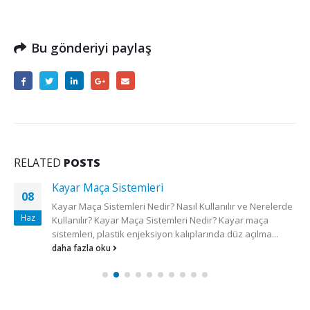
Bu gönderiyi paylaş
RELATED
POSTS
Kayar Maça Sistemleri
08
Kayar Maça Sistemleri Nedir? Nasıl Kullanılır ve Nerelerde
Haz
Kullanılır? Kayar Maça Sistemleri Nedir? Kayar maça
sistemleri, plastik enjeksiyon kalıplarında düz açılma...
daha fazla oku