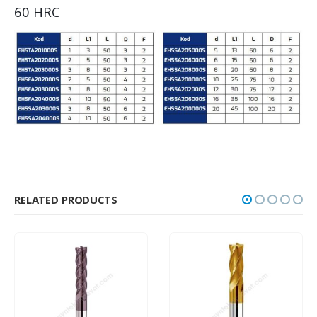
60 HRC
RELATED PRODUCTS