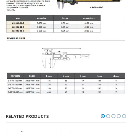
RELATED PRODUCTS