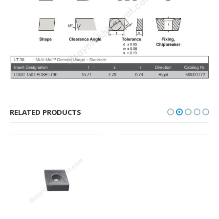
RELATED PRODUCTS