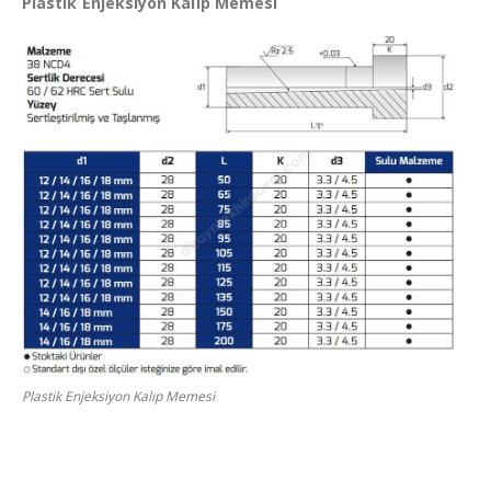
Plastik Enjeksiyon Kalıp Memesi
Plastik Enjeksiyon Kalıp Memesi