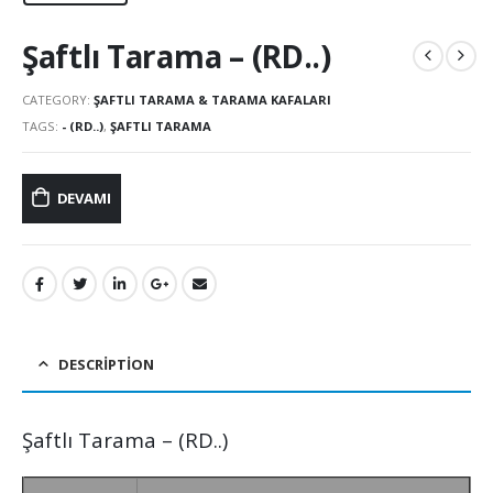
Şaftlı Tarama – (RD..)
CATEGORY:
ŞAFTLI TARAMA & TARAMA KAFALARI
TAGS:
- (RD..)
,
ŞAFTLI TARAMA
DEVAMI
DESCRIPTION
Şaftlı Tarama – (RD..)