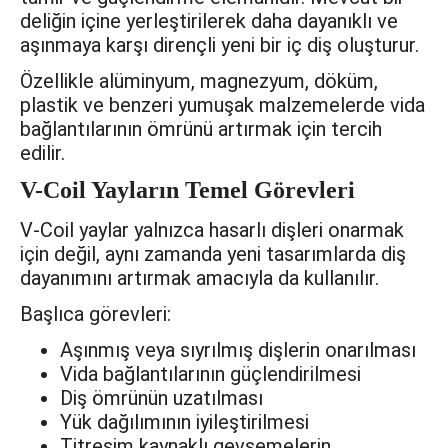
deliğin içine yerleştirilerek daha dayanıklı ve
aşınmaya karşı dirençli yeni bir iç diş oluşturur.
Özellikle alüminyum, magnezyum, döküm,
plastik ve benzeri yumuşak malzemelerde vida
bağlantılarının ömrünü artırmak için tercih
edilir.
V-Coil Yayların Temel Görevleri
V-Coil yaylar yalnızca hasarlı dişleri onarmak
için değil, aynı zamanda yeni tasarımlarda diş
dayanımını artırmak amacıyla da kullanılır.
Başlıca görevleri:
Aşınmış veya sıyrılmış dişlerin onarılması
Vida bağlantılarının güçlendirilmesi
Diş ömrünün uzatılması
Yük dağılımının iyileştirilmesi
Titreşim kaynaklı gevşemelerin