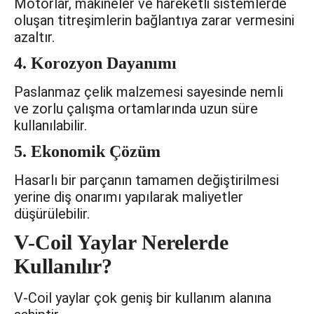
Motorlar, makineler ve hareketli sistemlerde
oluşan titreşimlerin bağlantıya zarar vermesini
azaltır.
4. Korozyon Dayanımı
Paslanmaz çelik malzemesi sayesinde nemli
ve zorlu çalışma ortamlarında uzun süre
kullanılabilir.
5. Ekonomik Çözüm
Hasarlı bir parçanın tamamen değiştirilmesi
yerine diş onarımı yapılarak maliyetler
düşürülebilir.
V-Coil Yaylar Nerelerde
Kullanılır?
V-Coil yaylar çok geniş bir kullanım alanına