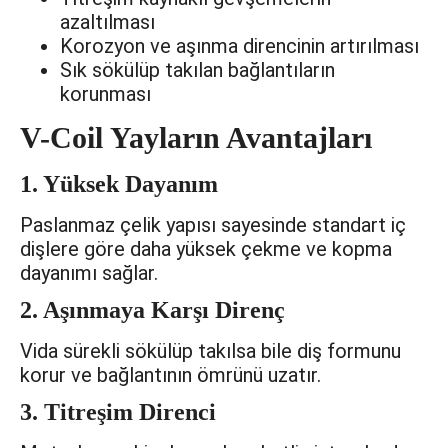
azaltılması
Korozyon ve aşınma direncinin artırılması
Sık sökülüp takılan bağlantıların
korunması
V-Coil Yayların Avantajları
1. Yüksek Dayanım
Paslanmaz çelik yapısı sayesinde standart iç
dişlere göre daha yüksek çekme ve kopma
dayanımı sağlar.
2. Aşınmaya Karşı Direnç
Vida sürekli sökülüp takılsa bile diş formunu
korur ve bağlantının ömrünü uzatır.
3. Titreşim Direnci