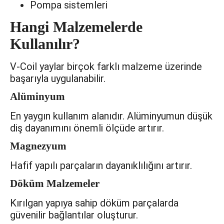
Pompa sistemleri
Hangi Malzemelerde
Kullanılır?
V-Coil yaylar birçok farklı malzeme üzerinde
başarıyla uygulanabilir.
Alüminyum
En yaygın kullanım alanıdır. Alüminyumun düşük
diş dayanımını önemli ölçüde artırır.
Magnezyum
Hafif yapılı parçaların dayanıklılığını artırır.
Döküm Malzemeler
Kırılgan yapıya sahip döküm parçalarda
güvenilir bağlantılar oluşturur.