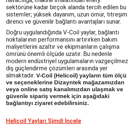
sektörüne kadar birçok alanda tercih edilen bu
sistemler; yüksek dayanım, uzun ömür, titreşim
direnci ve güvenilir bağlantı avantajları sunar.
Doğru uygulandığında V-Coil yaylar, bağlantı
noktalarının performansını artırırken bakım
maliyetlerini azaltır ve ekipmanların çalışma
ömrünü önemli ölçüde uzatır. Bu nedenle
modern endüstriyel uygulamaların vazgeçilmez
diş güçlendirme çözümleri arasında yer
almaktadır.
V-Coil (Helicoil) yayların tüm ölçü
ve seçeneklerine Dizayntek mağazamızdan
veya online satış kanalımızdan ulaşmak ve
güvenle sipariş vermek için aşağıdaki
bağlantıyı ziyaret edebilirsiniz.
Helicoil Yayları Şimdi İncele