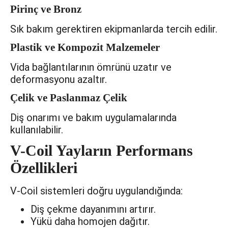
Pirinç ve Bronz
Sık bakım gerektiren ekipmanlarda tercih edilir.
Plastik ve Kompozit Malzemeler
Vida bağlantılarının ömrünü uzatır ve
deformasyonu azaltır.
Çelik ve Paslanmaz Çelik
Diş onarımı ve bakım uygulamalarında
kullanılabilir.
V-Coil Yayların Performans
Özellikleri
V-Coil sistemleri doğru uygulandığında:
Diş çekme dayanımını artırır.
Yükü daha homojen dağıtır.