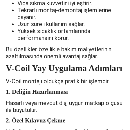
Vida sıkma kuvvetini iyileştirir.
Tekrarlı montaj-demontaj işlemlerine
dayanır.
Uzun süreli kullanım sağlar.
Yüksek sıcaklık ortamlarında
performansını korur.
Bu özellikler özellikle bakım maliyetlerinin
azaltılmasında önemli avantaj sağlar.
V-Coil Yay Uygulama Adımları
V-Coil montajı oldukça pratik bir işlemdir.
1. Deliğin Hazırlanması
Hasarlı veya mevcut diş, uygun matkap ölçüsü
ile büyütülür.
2. Özel Kılavuz Çekme