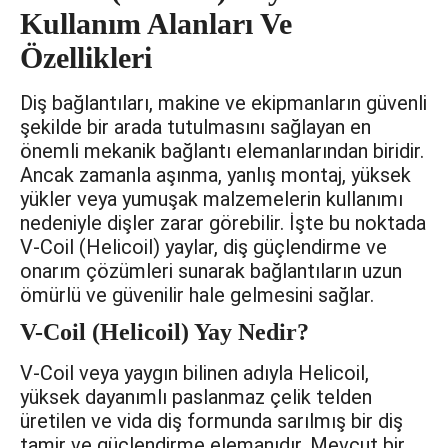
Kullanım Alanları Ve
Özellikleri
Diş bağlantıları, makine ve ekipmanların güvenli
şekilde bir arada tutulmasını sağlayan en
önemli mekanik bağlantı elemanlarından biridir.
Ancak zamanla aşınma, yanlış montaj, yüksek
yükler veya yumuşak malzemelerin kullanımı
nedeniyle dişler zarar görebilir. İşte bu noktada
V-Coil (Helicoil) yaylar, diş güçlendirme ve
onarım çözümleri sunarak bağlantıların uzun
ömürlü ve güvenilir hale gelmesini sağlar.
V-Coil (Helicoil) Yay Nedir?
V-Coil veya yaygın bilinen adıyla Helicoil,
yüksek dayanımlı paslanmaz çelik telden
üretilen ve vida diş formunda sarılmış bir diş
tamir ve güçlendirme elemanıdır. Mevcut bir