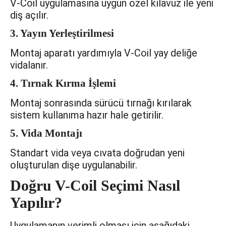
V-Coil uygulamasına uygun özel kılavuz ile yeni
diş açılır.
3. Yayın Yerleştirilmesi
Montaj aparatı yardımıyla V-Coil yay deliğe
vidalanır.
4. Tırnak Kırma İşlemi
Montaj sonrasında sürücü tırnağı kırılarak
sistem kullanıma hazır hale getirilir.
5. Vida Montajı
Standart vida veya cıvata doğrudan yeni
oluşturulan dişe uygulanabilir.
Doğru V-Coil Seçimi Nasıl
Yapılır?
Uygulamanın verimli olması için aşağıdaki