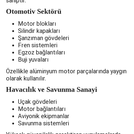
sahiptir.
Otomotiv Sektörü
Motor blokları
Silindir kapakları
Şanzıman gövdeleri
Fren sistemleri
Egzoz bağlantıları
Buji yuvaları
Özellikle alüminyum motor parçalarında yaygın
olarak kullanılır.
Havacılık ve Savunma Sanayi
Uçak gövdeleri
Motor bağlantıları
Aviyonik ekipmanlar
Savunma sistemleri